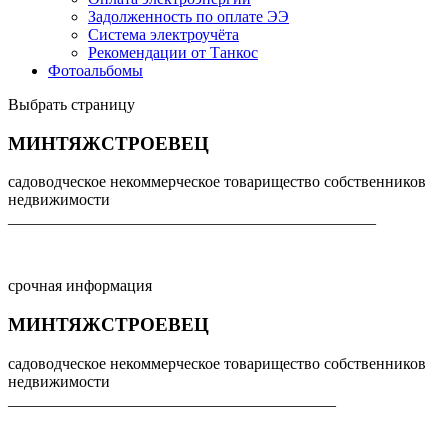
Задолженность по оплате ЭЭ
Система электроучёта
Рекомендации от Танкос
Фотоальбомы
Выбрать страницу
МИНТЯЖСТРОЕВЕЦ
садоводческое некоммерческое товарищество собственников
недвижимости
______________________________________________
срочная информация
МИНТЯЖСТРОЕВЕЦ
садоводческое некоммерческое товарищество собственников
недвижимости
_________________________________________