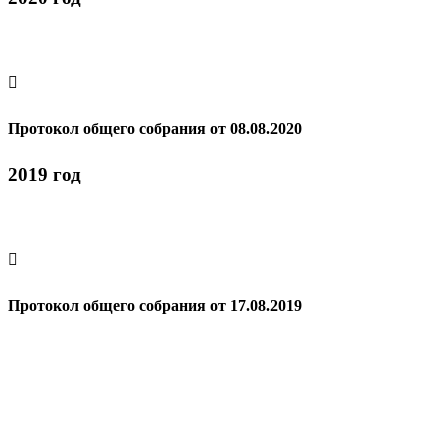

Протокол общего собрания от 08.08.2020
2019 год

Протокол общего собрания от 17.08.2019