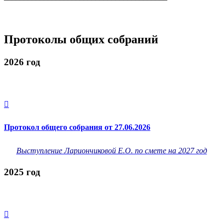
Протоколы общих собраний
2026 год

Протокол общего собрания от 27.06.2026
Выступление Лариончиковой Е.О. по смете на 2027 год
2025 год
