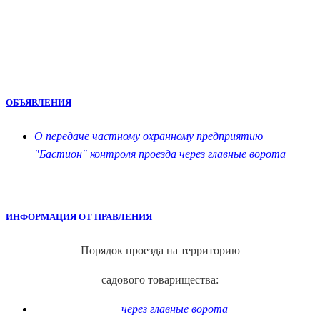
ОБЪЯВЛЕНИЯ
О передаче частному охранному предприятию
"Бастион" контроля проезда через главные ворота
ИНФОРМАЦИЯ ОТ ПРАВЛЕНИЯ
Порядок проезда на территорию
садового товарищества:
через главные ворота