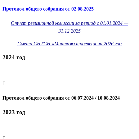
Протокол общего собрания от 02.08.2025
Отчет ревизионной комиссии за период с 01.01.2024 —
31.12.2025
Смета СНТСН «Минтяжстроевец» на 2026 год
2024 год

Протокол общего собрания от 06.07.2024 / 10.08.2024
2023 год
