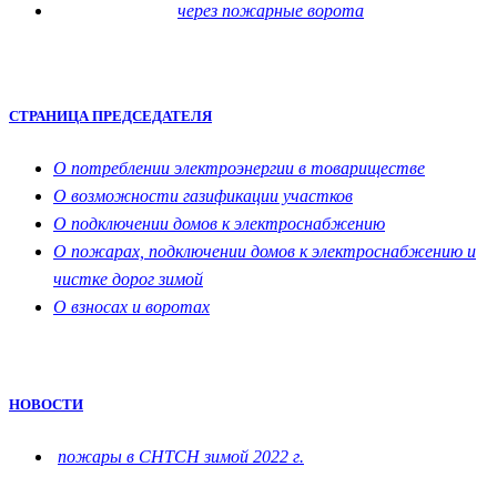
через пожарные ворота
СТРАНИЦА ПРЕДСЕДАТЕЛЯ
О потреблении электроэнергии в товариществе
О возможности газификации участков
О подключении домов к электроснабжению
О пожарах, подключении домов к электроснабжению и
чистке дорог зимой
О взносах и воротах
НОВОСТИ
пожары в СНТСН зимой 2022 г.