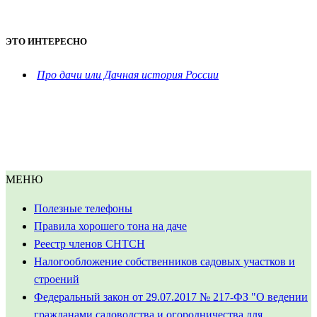
ЭТО ИНТЕРЕСНО
Про дачи или Дачная история России
МЕНЮ
Полезные телефоны
Правила хорошего тона на даче
Реестр членов СНТСН
Налогообложение собственников садовых участков и
строений
Федеральный закон от 29.07.2017 № 217-ФЗ "О ведении
гражданами садоводства и огородничества для