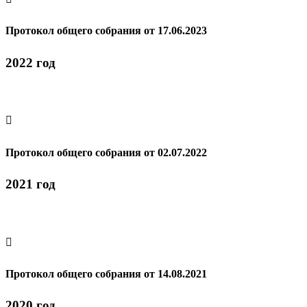
Протокол общего собрания от 17.06.2023
2022 год

Протокол общего собрания от 02.07.2022
2021 год

Протокол общего собрания от 14.08.2021
2020 год