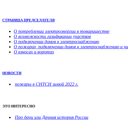
СТРАНИЦА ПРЕДСЕДАТЕЛЯ
О потреблении электроэнергии в товариществе
О возможности газификации участков
О подключении домов к электроснабжению
О пожарах, подключении домов к электроснабжению и чи
О взносах и воротах
НОВОСТИ
пожары в СНТСН зимой 2022 г.
ЭТО ИНТЕРЕСНО
Про дачи или Дачная история России