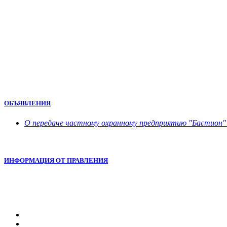
ОБЪЯВЛЕНИЯ
О передаче частному охранному предприятию "Бастион" 
ИНФОРМАЦИЯ ОТ ПРАВЛЕНИЯ