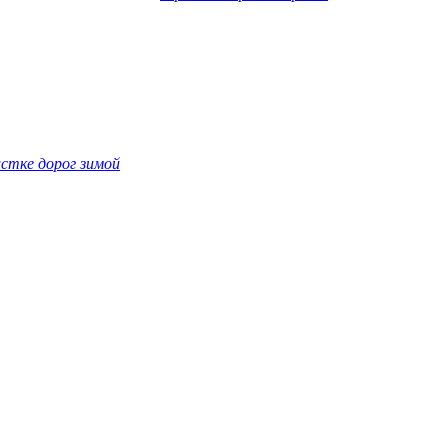
стке дорог зимой