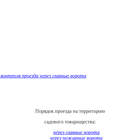
контроля проезда через главные ворота
Порядок проезда на территорию
садового товарищества:
через главные ворота
через пожарные ворота