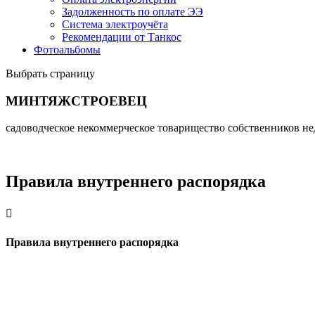
Задолженность по оплате ЭЭ
Система электроучёта
Рекомендации от Танкос
Фотоальбомы
Выбрать страницу
МИНТЯЖСТРОЕВЕЦ
садоводческое некоммерческое товарищество собственников 
Правила внутреннего распорядка

Правила внутреннего распорядка